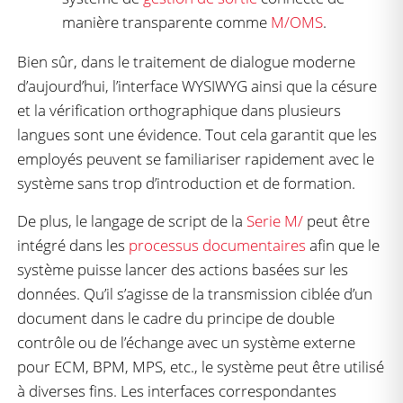
manière transparente comme
M/OMS
.
Bien sûr, dans le traitement de dialogue moderne
d’aujourd’hui, l’interface WYSIWYG ainsi que la césure
et la vérification orthographique dans plusieurs
langues sont une évidence. Tout cela garantit que les
employés peuvent se familiariser rapidement avec le
système sans trop d’introduction et de formation.
De plus, le langage de script de la
Serie M/
peut être
intégré dans les
processus documentaires
afin que le
système puisse lancer des actions basées sur les
données. Qu’il s’agisse de la transmission ciblée d’un
document dans le cadre du principe de double
contrôle ou de l’échange avec un système externe
pour ECM, BPM, MPS, etc., le système peut être utilisé
à diverses fins. Les interfaces correspondantes