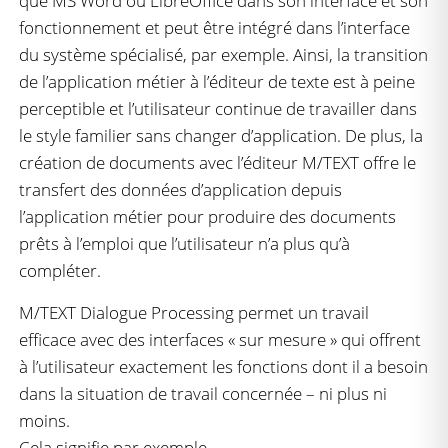
que MS Word ou LibreOffice dans son interface et son
fonctionnement et peut être intégré dans l’interface
du système spécialisé, par exemple. Ainsi, la transition
de l’application métier à l’éditeur de texte est à peine
perceptible et l’utilisateur continue de travailler dans
le style familier sans changer d’application. De plus, la
création de documents avec l’éditeur M/TEXT offre le
transfert des données d’application depuis
l’application métier pour produire des documents
prêts à l’emploi que l’utilisateur n’a plus qu’à
compléter.
M/TEXT Dialogue Processing permet un travail
efficace avec des interfaces « sur mesure » qui offrent
à l’utilisateur exactement les fonctions dont il a besoin
dans la situation de travail concernée – ni plus ni
moins.
Cela signifie par exemple,