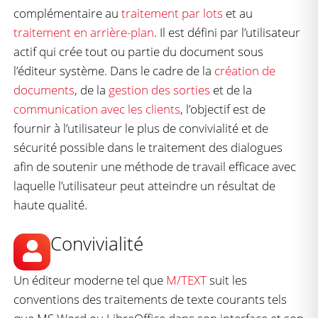
complémentaire au
traitement par lots
et au
traitement en arrière-plan
. Il est défini par l’utilisateur
actif qui crée tout ou partie du document sous
l’éditeur système. Dans le cadre de la
création de
documents
, de la
gestion des sorties
et de la
communication avec les clients
, l’objectif est de
fournir à l’utilisateur le plus de convivialité et de
sécurité possible dans le traitement des dialogues
afin de soutenir une méthode de travail efficace avec
laquelle l’utilisateur peut atteindre un résultat de
haute qualité.
Convivialité
Un éditeur moderne tel que
M/TEXT
suit les
conventions des traitements de texte courants tels