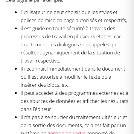
l’utilisateur ne peut choisir que les styles et
polices de mise en page autorisés et respectifs,
il est guidé en toute sécurité à travers des
processus de travail en plusieurs étapes, car
exactement ces dialogues sont appelés qui
résultent dynamiquement de la situation de
travail respective,
il reconnaît immédiatement dans le document
où il est autorisé à modifier le texte ou à
insérer des blocs, etc.
il peut accéder à des programmes externes et à
des sources de données et afficher les résultats
dans l’éditeur
il n’a pas à se soucier du traitement ultérieur et
de la sortie des documents, cela est fait par un
système de
gestion de sortie
connecté de