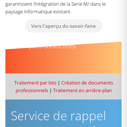
garantissent l’intégration de la Serie M/ dans le
paysage informatique existant.
Vers l'aperçu du savoir-faire
Rubriques associées
Traitement par lots
|
Création de documents
professionnels
|
Traitement en arrière-plan
Service de rappel