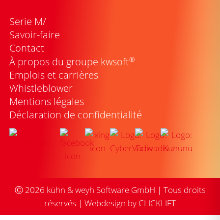
Serie M/
Savoir-faire
Contact
®
À propos du groupe kwsoft
Emplois et carrières
Whistleblower
Mentions légales
Déclaration de confidentialité
Ⓒ
2026
kühn & weyh Software GmbH | Tous droits
réservés |
Webdesign by CLICKLIFT