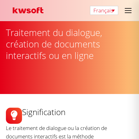
Français
Traitement du dialogue,
création de documents
interactifs ou en ligne
Signification
Le traitement de dialogue ou la création de
documents interactifs est la méthode